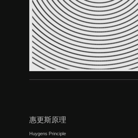
惠更斯原理
Huygens Principle