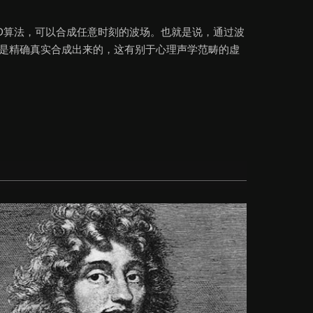
3D算法，可以合成任意时刻的波场。也就是说，通过波
是精确真实合成出来的，这有别于心理声学范畴的虚