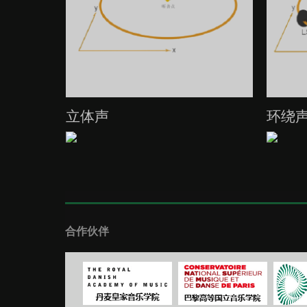
立体声
环绕
合作伙伴