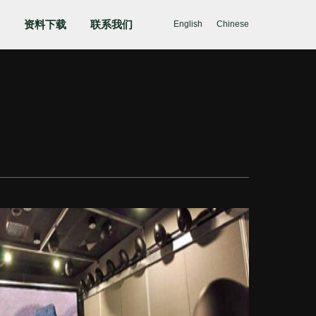
资料下载
联系我们
English
Chinese