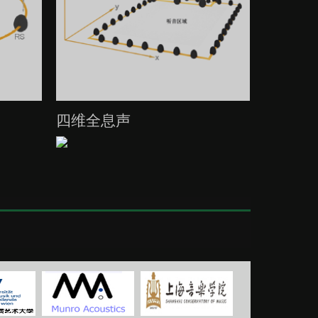
四维全息声