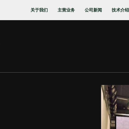
关于我们
主营业务
公司新闻
技术介绍